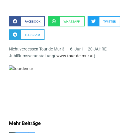
FACEBOOK
WHATSAPP
TWITTER
TELEGRAM
Nicht vergessen Tour de Mur 3. – 6. Juni – 20 JAHRE
Jubiläumsveranstaltung(
www.tour-de-mur.at
)
Mehr Beiträge