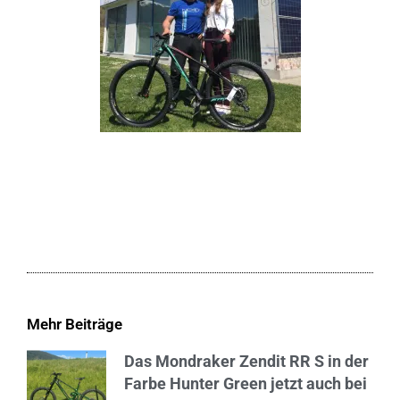
Mehr Beiträge
Das Mondraker Zendit RR S in der
Farbe Hunter Green jetzt auch bei