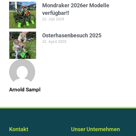
Mondraker 2026er Modelle
verfügbar!!
22. Juli 2025
Osterhasenbesuch 2025
22. April 2025
Arnold Sampl
Kontakt
Unser Unternehmen