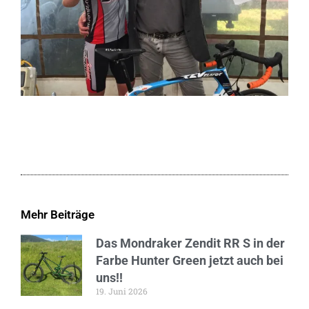
Mehr Beiträge
Das Mondraker Zendit RR S in der
Farbe Hunter Green jetzt auch bei
uns!!
19. Juni 2026