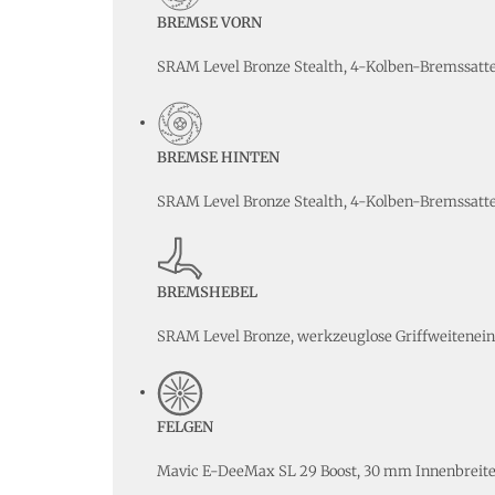
BREMSE VORN
SRAM Level Bronze Stealth, 4-Kolben-Bremssatte
BREMSE HINTEN
SRAM Level Bronze Stealth, 4-Kolben-Bremssatte
BREMSHEBEL
SRAM Level Bronze, werkzeuglose Griffweitenei
FELGEN
Mavic E-DeeMax SL 29 Boost, 30 mm Innenbreite,