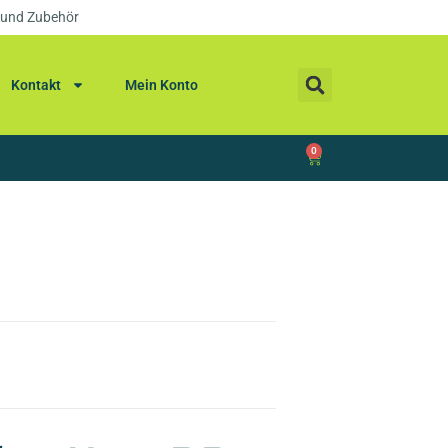
 und Zubehör
Kontakt
Mein Konto
0