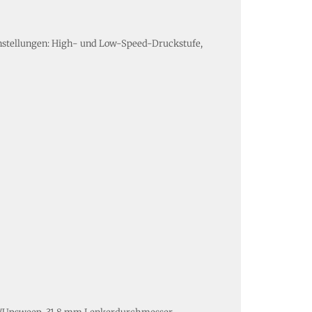
instellungen: High- und Low-Speed-Druckstufe,