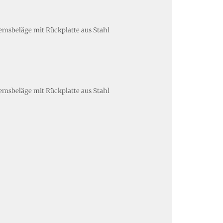
emsbeläge mit Rückplatte aus Stahl
emsbeläge mit Rückplatte aus Stahl