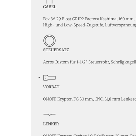
GABEL
Fox 36 29 Float GRIP2 Factory Kashima, 160 mm, 
High- und Low-Speed-Zugstufe, Luftvorspannun
STEUERSATZ
Acros Custom für 1-1/2″ Steuerrohr, Schrägkugell
VORBAU
ONOFF Krypton FG 30 mm, CNC, 31,8 mm Lenker
LENKER