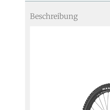
Beschreibung