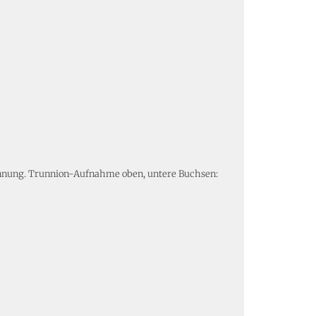
pannung. Trunnion-Aufnahme oben, untere Buchsen: