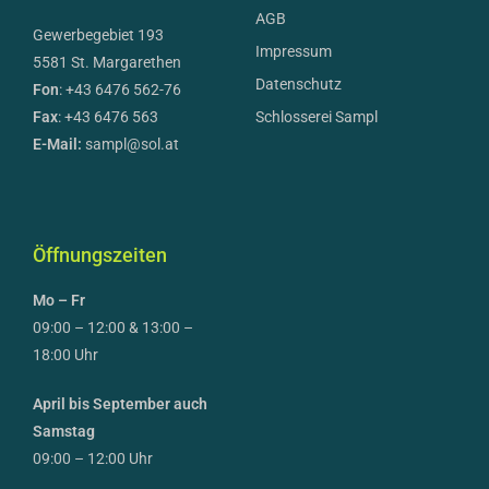
AGB
Gewerbegebiet 193
Impressum
5581 St. Margarethen
Datenschutz
Fon
: +43 6476 562-76
Fax
: +43 6476 563
Schlosserei Sampl
E-Mail:
sampl@sol.at
Öffnungszeiten
Mo – Fr
09:00 – 12:00 & 13:00 –
18:00 Uhr
April bis September auch
Samstag
09:00 – 12:00 Uhr