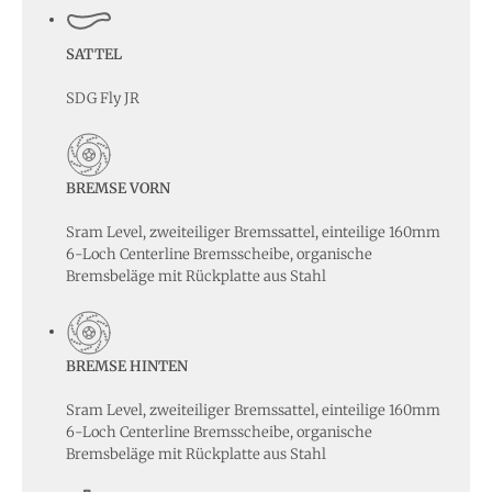
SATTEL
SDG Fly JR
BREMSE VORN
Sram Level, zweiteiliger Bremssattel, einteilige 160mm
6-Loch Centerline Bremsscheibe, organische
Bremsbeläge mit Rückplatte aus Stahl
BREMSE HINTEN
Sram Level, zweiteiliger Bremssattel, einteilige 160mm
6-Loch Centerline Bremsscheibe, organische
Bremsbeläge mit Rückplatte aus Stahl