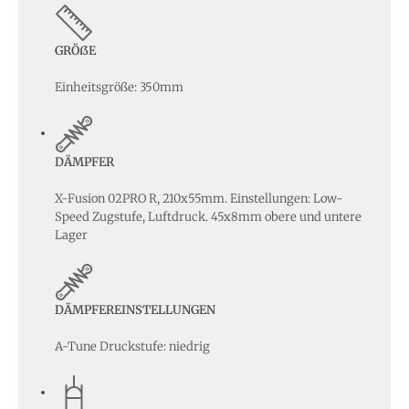
GRÖßE
Einheitsgröße: 350mm
DÄMPFER
X-Fusion 02PRO R, 210x55mm. Einstellungen: Low-
Speed Zugstufe, Luftdruck. 45x8mm obere und untere
Lager
DÄMPFEREINSTELLUNGEN
A-Tune Druckstufe: niedrig