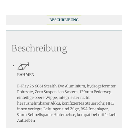
BESCHREIBUNG
Beschreibung
RAHMEN
F-Play 26 6061 Stealth Evo Aluminium, hydrogeformter
Rohrsatz, Zero Suspension System, 120mm Federweg,
einteilige obere Wippe, integrierter nicht
herausnehmbarer Akku, konifiziertes Steuerrohr, HHG
innen verlegte Leitungen und Züge, BSA Innenlager,
9mm Schnellspann-Hinterachse, kompatibel mit 1-fach
Antrieben