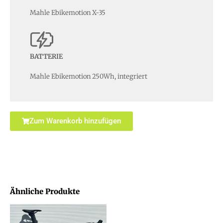
Mahle Ebikemotion X-35
BATTERIE
Mahle Ebikemotion 250Wh, integriert
Zum Warenkorb hinzufügen
Ähnliche Produkte