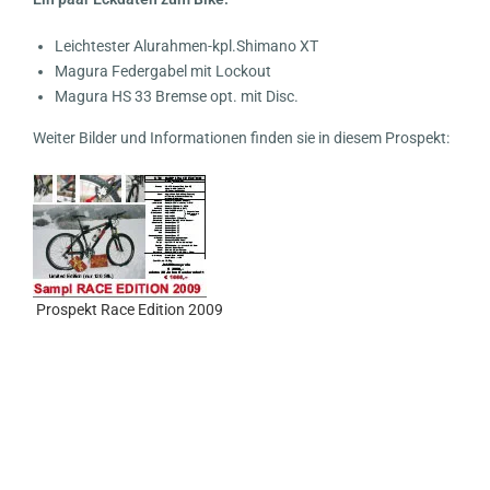
Leichtester Alurahmen-kpl.Shimano XT
Magura Federgabel mit Lockout
Magura HS 33 Bremse opt. mit Disc.
Weiter Bilder und Informationen finden sie in diesem Prospekt:
Prospekt Race Edition 2009