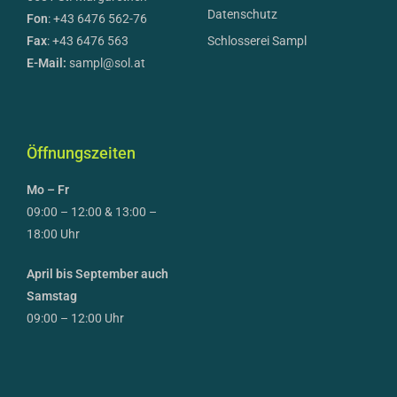
Datenschutz
Fon
: +43 6476 562-76
Fax
: +43 6476 563
Schlosserei Sampl
E-Mail:
sampl@sol.at
Öffnungszeiten
Mo – Fr
09:00 – 12:00 & 13:00 –
18:00 Uhr
April bis September auch
Samstag
09:00 – 12:00 Uhr