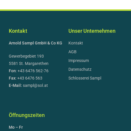
Kontakt
Unser Unternehmen
Arnold Sampl GmbH & Co KG
Kontakt
AGB
Gewerbegebiet 193
Impressum
5581 St. Margarethen
Datenschutz
Fon
: +43 6476 562-76
Fax
: +43 6476 563
Schlosserei Sampl
E-Mail:
sampl@sol.at
Öffnungszeiten
Mo – Fr