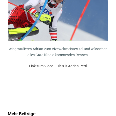
Wir gratulieren Adrian zum Vizeweltmeistertitel und wünschen
alles Gute für die kommenden Rennen.
Link zum Video – This is Adrian Pertl
Mehr Beiträge