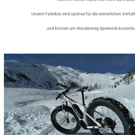
Unsere Fatbikes sind optimal für die winterlichen Verhä
und können am Wanderweg Speiereck kostenlos