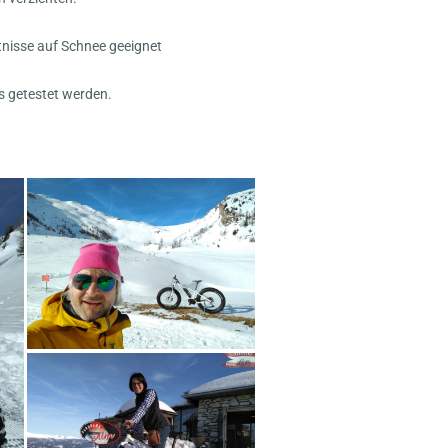
ltnisse auf Schnee geeignet
 getestet werden.