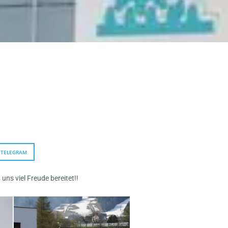
TELEGRAM
ns viel Freude bereitet!!