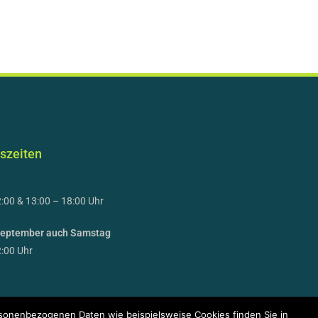
szeiten
:00 & 13:00 – 18:00 Uhr
 September auch Samstag
2:00 Uhr
sonenbezogenen Daten wie beispielsweise Cookies finden Sie in