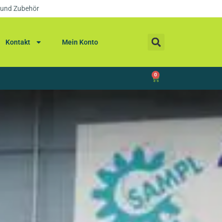
 und Zubehör
Kontakt
Mein Konto
0