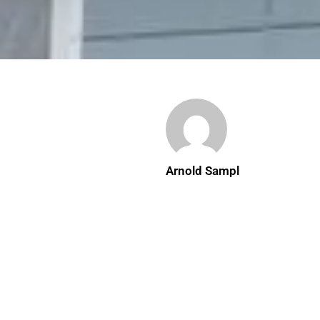
Arnold Sampl