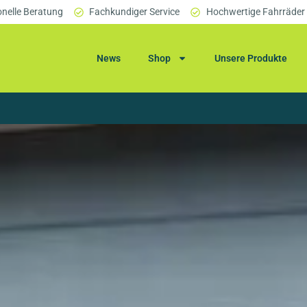
onelle Beratung
Fachkundiger Service
Hochwertige Fahrräder
News
Shop
Unsere Produkte