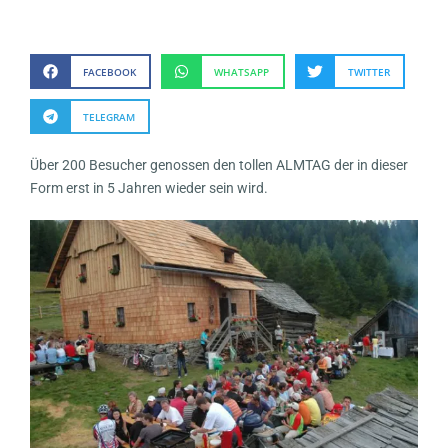
FACEBOOK
WHATSAPP
TWITTER
TELEGRAM
Über 200 Besucher genossen den tollen ALMTAG der in dieser
Form erst in 5 Jahren wieder sein wird.