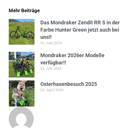
Mehr Beiträge
Das Mondraker Zendit RR S in der
Farbe Hunter Green jetzt auch bei
uns!!
19. Juni 2026
Mondraker 2026er Modelle
verfügbar!!
22. Juli 2025
Osterhasenbesuch 2025
22. April 2025