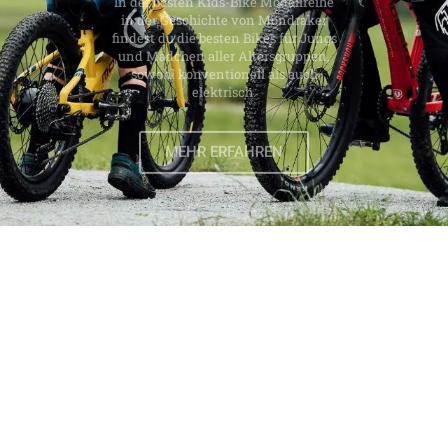
MEHR ERFAHREN