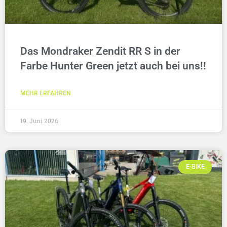
Das Mondraker Zendit RR S in der
Farbe Hunter Green jetzt auch bei uns!!
MEHR ERFAHREN
19. Juni 2026
E-BIKE