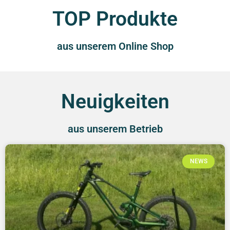
TOP Produkte
aus unserem Online Shop
Neuigkeiten
aus unserem Betrieb
NEWS