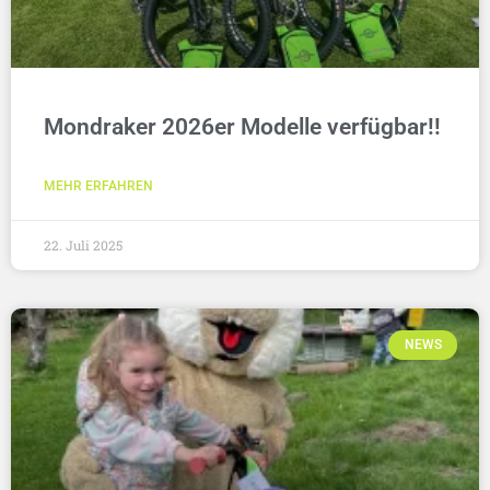
Mondraker 2026er Modelle verfügbar!!
MEHR ERFAHREN
22. Juli 2025
NEWS