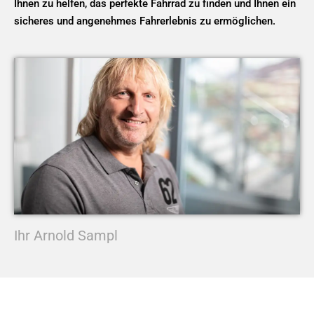
Ihnen zu helfen, das perfekte Fahrrad zu finden und Ihnen ein
sicheres und angenehmes Fahrerlebnis zu ermöglichen.
Ihr Arnold Sampl