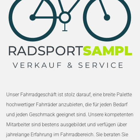
Unser Fahrradgeschäft ist stolz darauf, eine breite Palette
hochwertiger Fahrräder anzubieten, die für jeden Bedarf
und jeden Geschmack geeignet sind. Unsere kompetenten
Mitarbeiter sind bestens ausgebildet und verfügen über
jahrelange Erfahrung im Fahrradbereich. Sie beraten Sie