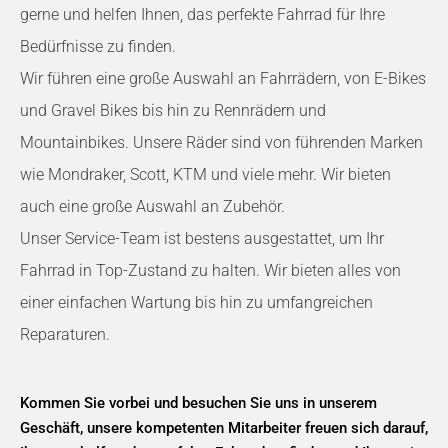
gerne und helfen Ihnen, das perfekte Fahrrad für Ihre
Bedürfnisse zu finden.
Wir führen eine große Auswahl an Fahrrädern, von E-Bikes
und Gravel Bikes bis hin zu Rennrädern und
Mountainbikes. Unsere Räder sind von führenden Marken
wie Mondraker, Scott, KTM und viele mehr. Wir bieten
auch eine große Auswahl an Zubehör.
Unser Service-Team ist bestens ausgestattet, um Ihr
Fahrrad in Top-Zustand zu halten. Wir bieten alles von
einer einfachen Wartung bis hin zu umfangreichen
Reparaturen.
Kommen Sie vorbei und besuchen Sie uns in unserem
Geschäft, unsere kompetenten Mitarbeiter freuen sich darauf,