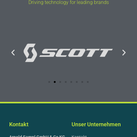
Driving technology for leading brands
Kontakt
Unser Unternehmen